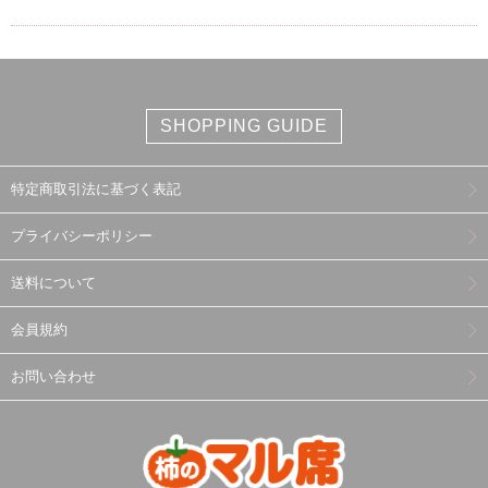
SHOPPING GUIDE
特定商取引法に基づく表記
プライバシーポリシー
送料について
会員規約
お問い合わせ