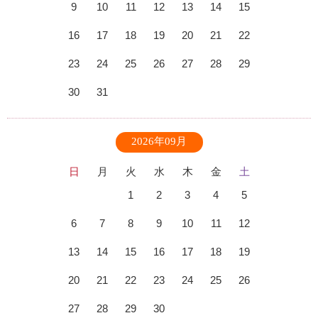
9
10
11
12
13
14
15
16
17
18
19
20
21
22
23
24
25
26
27
28
29
30
31
2026年09月
日
月
火
水
木
金
土
1
2
3
4
5
6
7
8
9
10
11
12
13
14
15
16
17
18
19
20
21
22
23
24
25
26
27
28
29
30